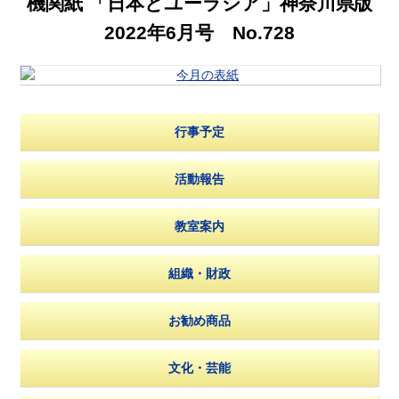
機関紙 「日本とユーラシア」神奈川県版
2022年6月号 No.728
行事予定
活動報告
教室案内
組織・財政
お勧め商品
文化・芸能