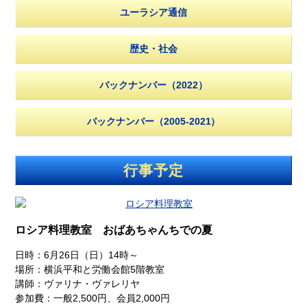
ユーラシア通信
歴史・社会
バックナンバー（2022）
バックナンバー（2005-2021）
行事予定
ロシア料理教室 おばあちゃんちでの夏
日時：6月26日（日）14時～
場所：横浜平和と労働会館5階教室
講師：ヴァリナ・ヴァレリヤ
参加費：一般2,500円、会員2,000円